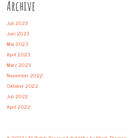
Archive
Juli 2023
Juni 2023
Mai 2023
April 2023
März 2023
November 2022
Oktober 2022
Juli 2022
April 2022
© 2023 | All Rights Reserved. KidsVibe by
Shark Themes