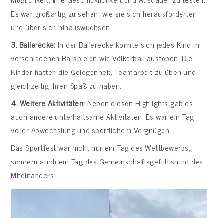
Es war großartig zu sehen, wie sie sich herausforderten
und über sich hinauswuchsen.
3. Ballerecke:
In der Ballerecke konnte sich jedes Kind in
verschiedenen Ballspielen wie Völkerball austoben. Die
Kinder hatten die Gelegenheit, Teamarbeit zu üben und
gleichzeitig ihren Spaß zu haben.
4. Weitere Aktivitäten:
Neben diesen Highlights gab es
auch andere unterhaltsame Aktivitäten. Es war ein Tag
voller Abwechslung und sportlichem Vergnügen.
Das Sportfest war nicht nur ein Tag des Wettbewerbs,
sondern auch ein Tag des Gemeinschaftsgefühls und des
Miteinanders.