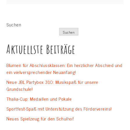
Suchen
Suchen
Aktuellste Beiträge
Blumen für Abschlussklassen: Ein herzlicher Abschied und
ein vielversprechender Neuanfang!
Neue JBL Partybox 310: Musikspaß für unsere
Grundschule!
Thalia-Cup: Medaillen und Pokale
Sportfest-Spaß mit Unterstützung des Fördervereins!
Neues Spielzeug für den Schulhof