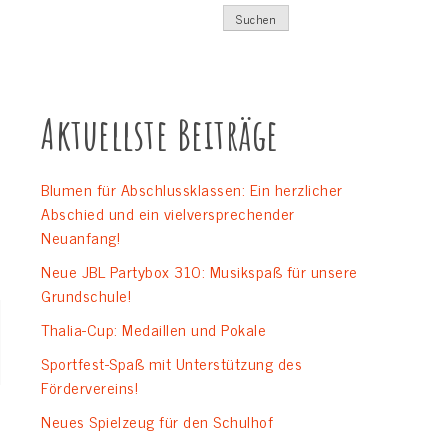
Suchen
Aktuellste Beiträge
Blumen für Abschlussklassen: Ein herzlicher
Abschied und ein vielversprechender
Neuanfang!
Neue JBL Partybox 310: Musikspaß für unsere
Grundschule!
Thalia-Cup: Medaillen und Pokale
Sportfest-Spaß mit Unterstützung des
Fördervereins!
Neues Spielzeug für den Schulhof