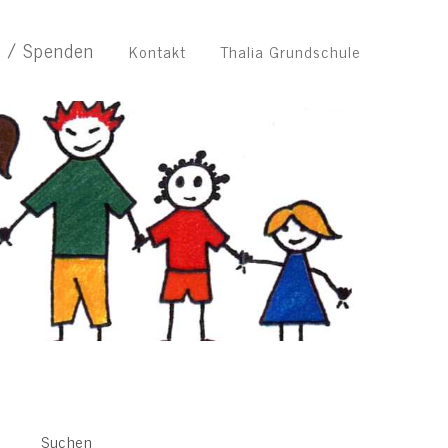
n / Spenden
Kontakt
Thalia Grundschule
Suchen