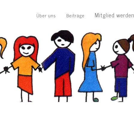
Mitglied werde
Über uns
Beiträge