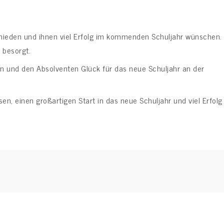
hieden und ihnen viel Erfolg im kommenden Schuljahr wünschen.
 besorgt.
n und den Absolventen Glück für das neue Schuljahr an der
en, einen großartigen Start in das neue Schuljahr und viel Erfolg