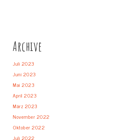
Archive
Juli 2023
Juni 2023
Mai 2023
April 2023
März 2023
November 2022
Oktober 2022
Juli 2022