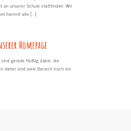
t an unserer Schule stattfinden. Wir
n hiermit alle […]
serer Homepage
 sind gerade fleißig dabei, die
n daher sind viele Bereich noch ein