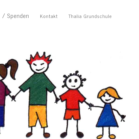
n / Spenden
Kontakt
Thalia Grundschule