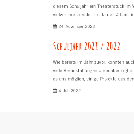
diesem Schuljahr ein Theaterstück im W
vielversprechende Titel lautet „Chaos i
24. November 2022
Schuljahr 2021 / 2022
Wie bereits im Jahr zuvor, konnten au
viele Veranstaltungen coronabedingt ni
es uns möglich, einige Projekte aus den
4. Juli 2022