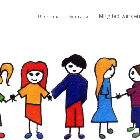
Mitglied werde
Über uns
Beiträge