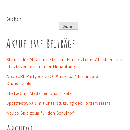
Suchen
Suchen
Aktuellste Beiträge
Blumen für Abschlussklassen: Ein herzlicher Abschied und
ein vielversprechender Neuanfang!
Neue JBL Partybox 310: Musikspaß für unsere
Grundschule!
Thalia-Cup: Medaillen und Pokale
Sportfest-Spaß mit Unterstützung des Fördervereins!
Neues Spielzeug für den Schulhof
Archive