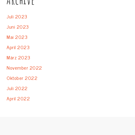
Juli 2023
Juni 2023
Mai 2023
April 2023
März 2023
November 2022
Oktober 2022
Juli 2022
April 2022
© 2023 | All Rights Reserved. KidsVibe by
Shark Themes