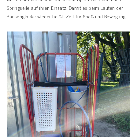
Springseile auf ihren Einsatz. Damit es beim Läuten der
Pausenglocke wieder heißt: Zeit für Spaß und Bewegung!