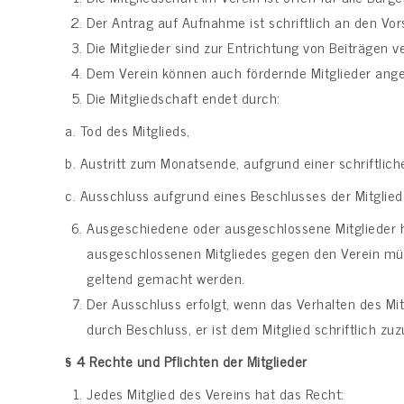
Der Antrag auf Aufnahme ist schriftlich an den Vo
Die Mitglieder sind zur Entrichtung von Beiträgen
Dem Verein können auch fördernde Mitglieder ang
Die Mitgliedschaft endet durch:
a. Tod des Mitglieds,
b. Austritt zum Monatsende, aufgrund einer schriftlic
c. Ausschluss aufgrund eines Beschlusses der Mitgli
Ausgeschiedene oder ausgeschlossene Mitglieder 
ausgeschlossenen Mitgliedes gegen den Verein müs
geltend gemacht werden.
Der Ausschluss erfolgt, wenn das Verhalten des Mit
durch Beschluss, er ist dem Mitglied schriftlich zuz
§ 4
Rechte und Pflichten der Mitglieder
Jedes Mitglied des Vereins hat das Recht: