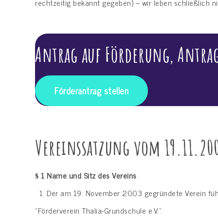
rechtzeitig bekannt gegeben) – wir leben schließlich
Antrag auf Förderung, Antra
Förderantrag stellen
Vereinssatzung vom 19.11.20
§ 1
Name und Sitz des Vereins
Der am 19. November 2003 gegründete Verein fü
“Förderverein Thalia-Grundschule e.V.”.