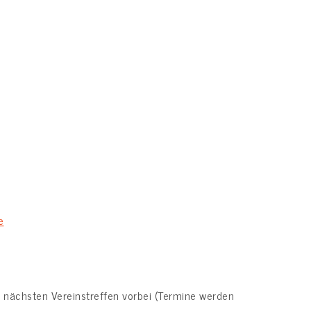
e
nächsten Vereinstreffen vorbei (Termine werden