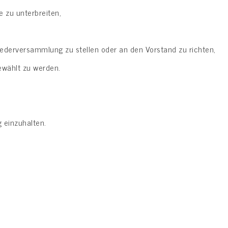
 zu unterbreiten,
ederversammlung zu stellen oder an den Vorstand zu richten,
ewählt zu werden.
 einzuhalten.