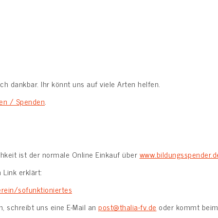
ch dankbar. Ihr könnt uns auf viele Arten helfen.
den / Spenden
.
hkeit ist der normale Online Einkauf über
www.bildungsspender.d
Link erklärt:
rein/sofunktioniertes
, schreibt uns eine E-Mail an
post@thalia-fv.de
oder kommt beim 