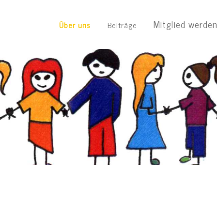
Mitglied werde
Über uns
Beiträge