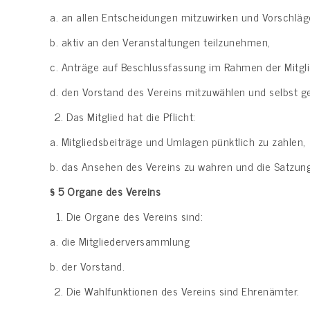
a. an allen Entscheidungen mitzuwirken und Vorschläge
b. aktiv an den Veranstaltungen teilzunehmen,
c. Anträge auf Beschlussfassung im Rahmen der Mitgli
d. den Vorstand des Vereins mitzuwählen und selbst g
Das Mitglied hat die Pflicht:
a. Mitgliedsbeiträge und Umlagen pünktlich zu zahlen,
b. das Ansehen des Vereins zu wahren und die Satzung
§ 5
Organe des Vereins
Die Organe des Vereins sind:
a. die Mitgliederversammlung
b. der Vorstand.
Die Wahlfunktionen des Vereins sind Ehrenämter.