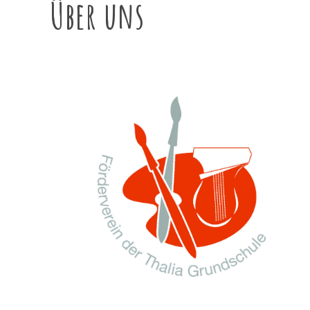
Über uns