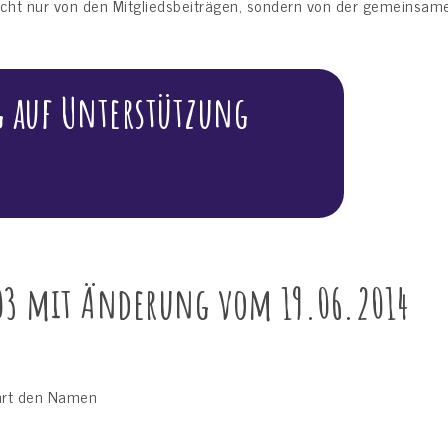
 nicht nur von den Mitgliedsbeiträgen, sondern von der gemeinsa
g auf Unterstützung
03 mit Änderung vom 19.06.2014
hrt den Namen