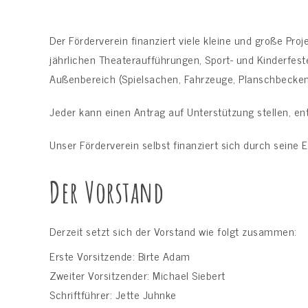
Der Förderverein finanziert viele kleine und große Proj
jährlichen Theateraufführungen, Sport- und Kinderfes
Außenbereich (Spielsachen, Fahrzeuge, Planschbecken,
Jeder kann einen Antrag auf Unterstützung stellen, e
Unser Förderverein selbst finanziert sich durch seine
Der Vorstand
Derzeit setzt sich der Vorstand wie folgt zusammen:
Erste Vorsitzende: Birte Adam
Zweiter Vorsitzender: Michael Siebert
Schriftführer: Jette Juhnke