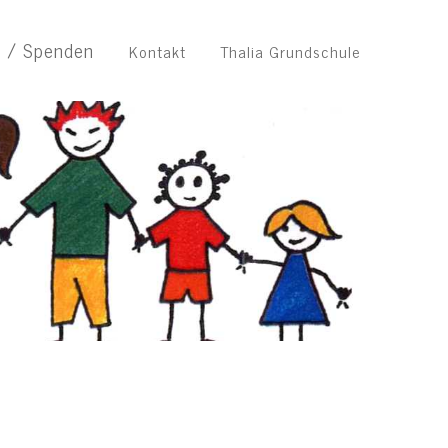
n / Spenden
Kontakt
Thalia Grundschule