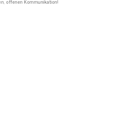
men, offenen Kommunikation!