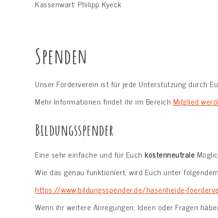
Kassenwart: Philipp Kyeck
Spenden
Unser Förderverein ist für jede Unterstützung durch Eu
Mehr Informationen findet ihr im Bereich
Mitglied wer
Bildungsspender
Eine sehr einfache und für Euch
kostenneutrale
Möglic
Wie das genau funktioniert, wird Euch unter folgendem 
https://www.bildungsspender.de/hasenheide-foerderve
Wenn ihr weitere Anregungen, Ideen oder Fragen haben