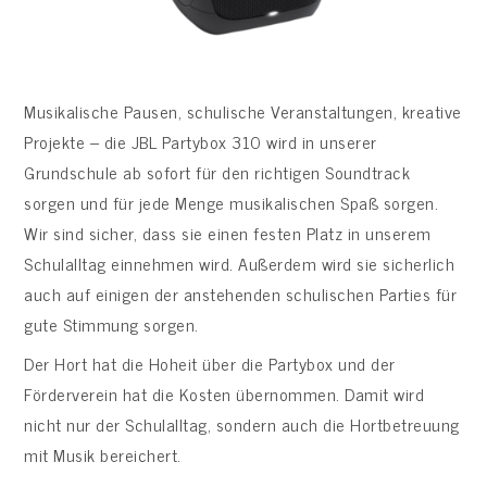
Musikalische Pausen, schulische Veranstaltungen, kreative
Projekte – die JBL Partybox 310 wird in unserer
Grundschule ab sofort für den richtigen Soundtrack
sorgen und für jede Menge musikalischen Spaß sorgen.
Wir sind sicher, dass sie einen festen Platz in unserem
Schulalltag einnehmen wird. Außerdem wird sie sicherlich
auch auf einigen der anstehenden schulischen Parties für
gute Stimmung sorgen.
Der Hort hat die Hoheit über die Partybox und der
Förderverein hat die Kosten übernommen. Damit wird
nicht nur der Schulalltag, sondern auch die Hortbetreuung
mit Musik bereichert.