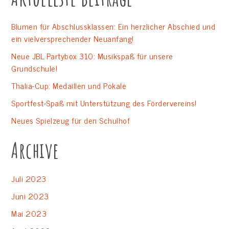
Blumen für Abschlussklassen: Ein herzlicher Abschied und
ein vielversprechender Neuanfang!
Neue JBL Partybox 310: Musikspaß für unsere
Grundschule!
Thalia-Cup: Medaillen und Pokale
Sportfest-Spaß mit Unterstützung des Fördervereins!
Neues Spielzeug für den Schulhof
Archive
Juli 2023
Juni 2023
Mai 2023