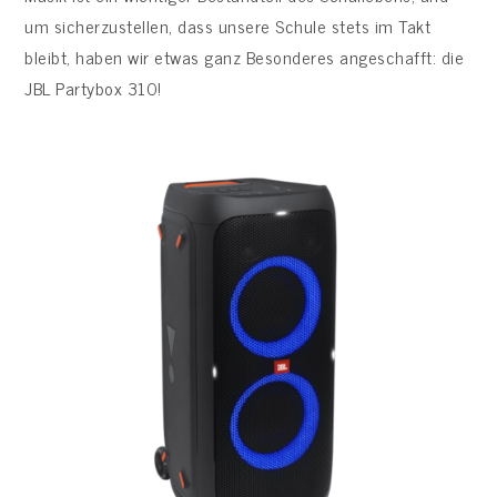
um sicherzustellen, dass unsere Schule stets im Takt
bleibt, haben wir etwas ganz Besonderes angeschafft: die
JBL Partybox 310!