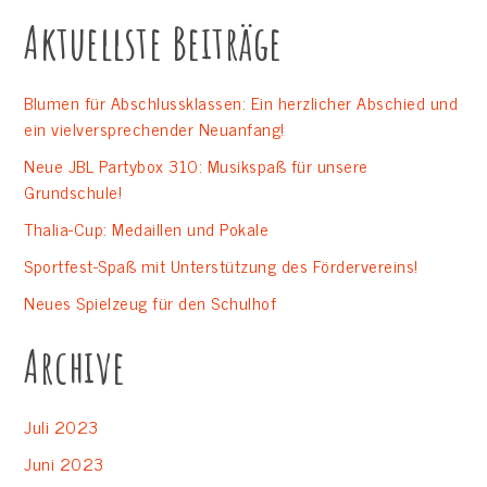
Aktuellste Beiträge
Blumen für Abschlussklassen: Ein herzlicher Abschied und
ein vielversprechender Neuanfang!
Neue JBL Partybox 310: Musikspaß für unsere
Grundschule!
Thalia-Cup: Medaillen und Pokale
Sportfest-Spaß mit Unterstützung des Fördervereins!
Neues Spielzeug für den Schulhof
Archive
Juli 2023
Juni 2023