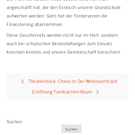
angeschafft hat, die den Esstisch unserer Grundschule
aufwerten werden. Gern hat der Förderverein die
Finanzierung übernommen.
Diese Geschirrsets werden nicht nur im Hort, sondern
auch bei schulischen Veranstaltungen zum Einsatz
kommen können und unsere Gemeinschaft bereichern.
Beitragsnavigation
Theaterstück: Chaos In Der Weihnachtszeit
Eröffnung Fundsachen-Raum
Suchen
Suchen